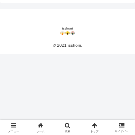
© 2021 isshoni.
メニュー
ホーム
検索
トップ
サイドバー