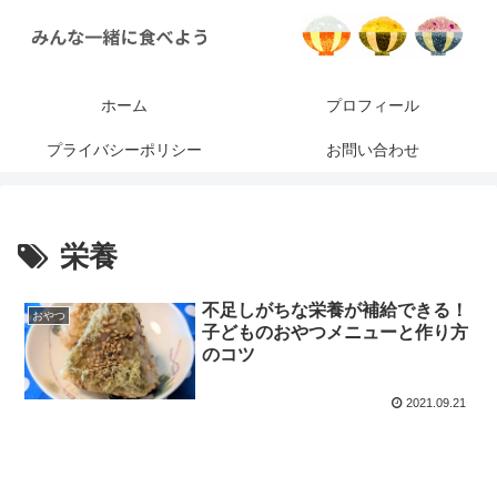
ホーム
プロフィール
プライバシーポリシー
お問い合わせ
栄養
不足しがちな栄養が補給できる！
おやつ
子どものおやつメニューと作り方
のコツ
2021.09.21