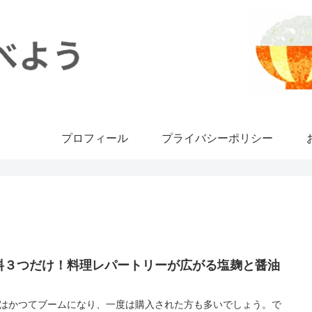
プロフィール
プライバシーポリシー
料３つだけ！料理レパートリーが広がる塩麹と醤油
はかつてブームになり、一度は購入された方も多いでしょう。で