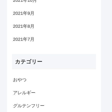
2021年10月
2021年9月
2021年8月
2021年7月
カテゴリー
おやつ
アレルギー
グルテンフリー