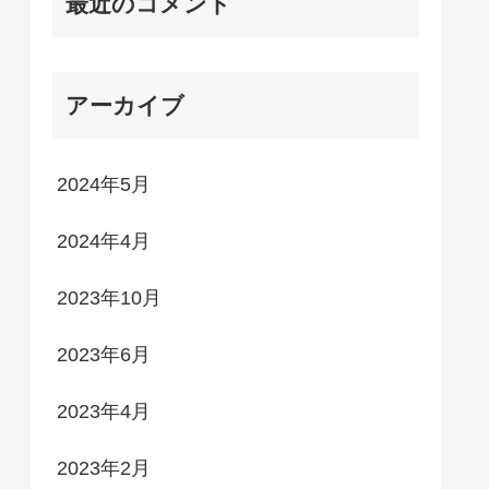
最近のコメント
アーカイブ
2024年5月
2024年4月
2023年10月
2023年6月
2023年4月
2023年2月