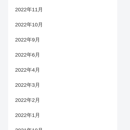
2022年11月
2022年10月
2022年9月
2022年6月
2022年4月
2022年3月
2022年2月
2022年1月