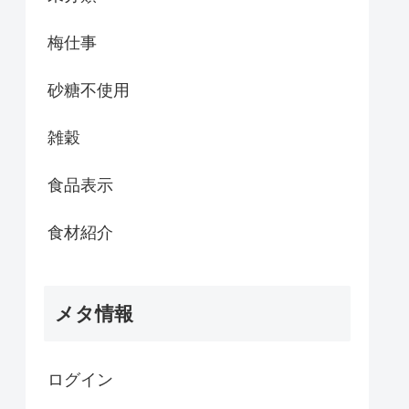
梅仕事
砂糖不使用
雑穀
食品表示
食材紹介
メタ情報
ログイン