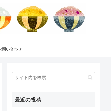
お問い合わせ
最近の投稿