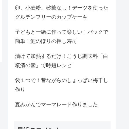
卵、小麦粉、砂糖なし！デーツを使った
グルテンフリーのカップケーキ
子どもと一緒に作って楽しい！パックで
簡単！鯉のぼりの押し寿司
漬けて加熱するだけ！こうじ調味料「白
糀漬の素」で時短レシピ
袋１つで！昔ながらのしょっぱい梅干し
作り
夏みかんでマーマレード作りました