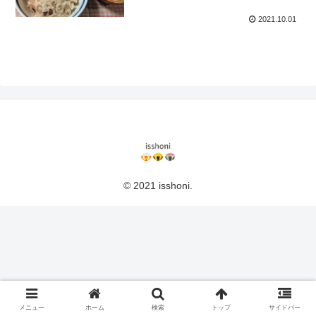
2021.10.01
© 2021 isshoni.
メニュー
ホーム
検索
トップ
サイドバー