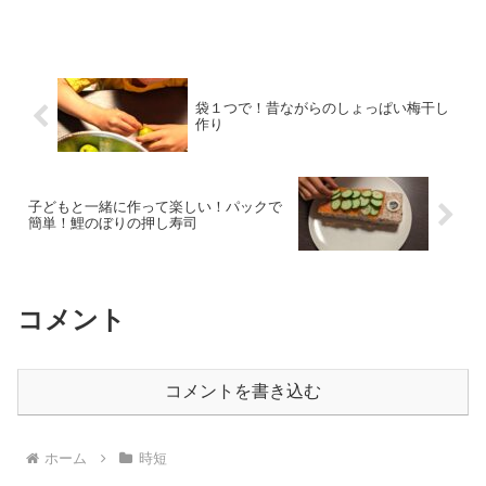
醤油麹の作り方や、料理レパートリーが広がるおすすめ本をご紹介し
ます。
袋１つで！昔ながらのしょっぱい梅干し
作り
子どもと一緒に作って楽しい！パックで
簡単！鯉のぼりの押し寿司
コメント
コメントを書き込む
ホーム
時短