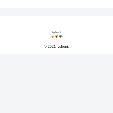
© 2021 isshoni.