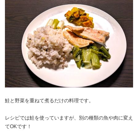
鮭と野菜を重ねて煮るだけの料理です。
レシピでは鮭を使っていますが、別の種類の魚や肉に変え
てOKです！