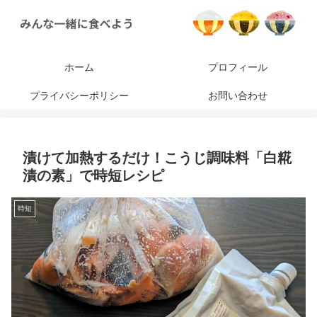
ホーム
プロフィール
プライバシーポリシー
お問い合わせ
漬けて加熱するだけ！こうじ調味料「白糀
漬の素」で時短レシピ
時短