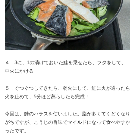
４．3に、1の漬けておいた鮭を乗せたら、フタをして、
中火にかける
５．ぐつぐつしてきたら、弱火にして、鮭に火が通ったら
火を止めて、5分ほど蒸らしたら完成！
今回は、鮭のハラスを使いました。脂が多くてくどくなり
がちですが、こうじの旨味でマイルドになって食べやすか
ったです。